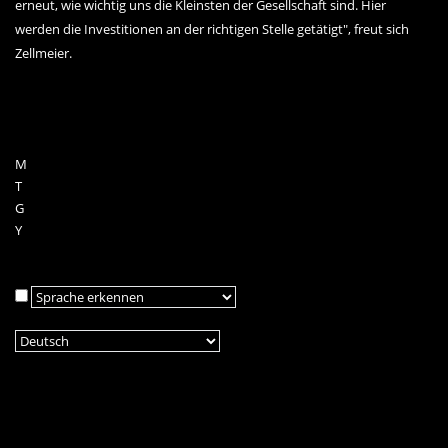
erneut, wie wichtig uns die Kleinsten der Gesellschaft sind. Hier
werden die Investitionen an der richtigen Stelle getätigt", freut sich
Zellmeier.
M
T
G
Y