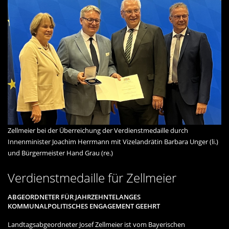
Zellmeier bei der Überreichung der Verdienstmedaille durch
Innenminister Joachim Herrmann mit Vizelandrätin Barbara Unger (li.)
und Bürgermeister Hand Grau (re.)
Verdienstmedaille für Zellmeier
ABGEORDNETER FÜR JAHRZEHNTELANGES
KOMMUNALPOLITISCHES ENGAGEMENT GEEHRT
Landtagsabgeordneter Josef Zellmeier ist vom Bayerischen