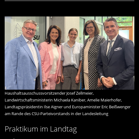
Haushaltsausschussvorsitzender Josef Zellmeier,
Landwirtschaftsministerin Michaela Kaniber, Amelie Maierhofer,
Landtagspräsidentin Ilse Aigner und Europaminister Eric Beißwenger
am Rande des CSU-Parteivorstands in der Landesleitung
Praktikum im Landtag