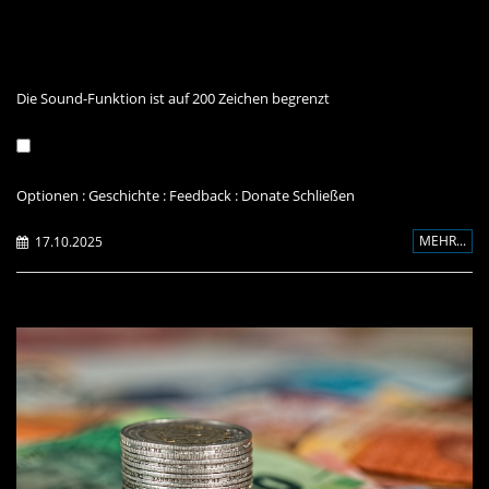
Die Sound-Funktion ist auf 200 Zeichen begrenzt
Optionen
:
Geschichte
:
Feedback
:
Donate
Schließen
MEHR...
17.10.2025