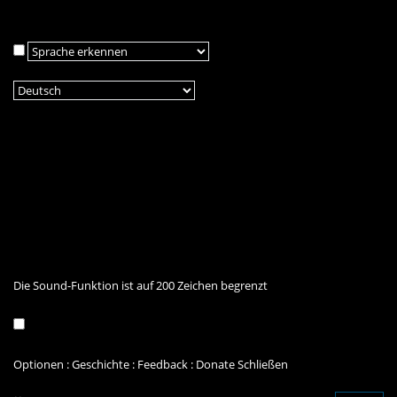
Die Sound-Funktion ist auf 200 Zeichen begrenzt
Optionen
:
Geschichte
:
Feedback
:
Donate
Schließen