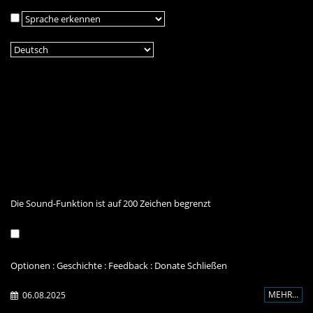
Die Sound-Funktion ist auf 200 Zeichen begrenzt
Optionen
:
Geschichte
:
Feedback
:
Donate
Schließen
MEHR...
06.08.2025