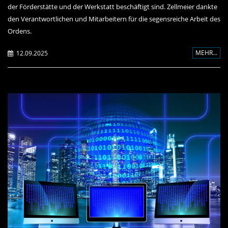
der Förderstätte und der Werkstatt beschäftigt sind. Zellmeier dankte
den Verantwortlichen und Mitarbeitern für die segensreiche Arbeit des
Ordens.
MEHR...
12.09.2025