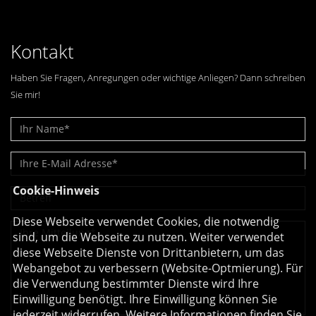
Kontakt
Haben Sie Fragen, Anregungen oder wichtige Anliegen? Dann schreiben
Sie mir!
Cookie-Hinweis
Diese Webseite verwendet Cookies, die notwendig
sind, um die Webseite zu nutzen. Weiter verwendet
diese Webseite Dienste von Drittanbietern, um das
Webangebot zu verbessern (Website-Optmierung). Für
die Verwendung bestimmter Dienste wird Ihre
Einwilligung benötigt. Ihre Einwilligung können Sie
jederzeit widerrufen. Weitere Informationen finden Sie