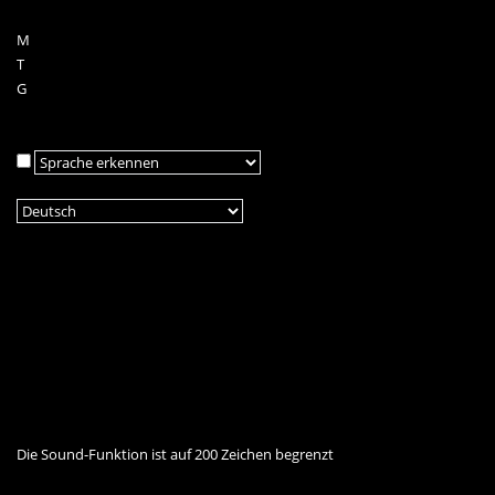
M
T
G
Die Sound-Funktion ist auf 200 Zeichen begrenzt