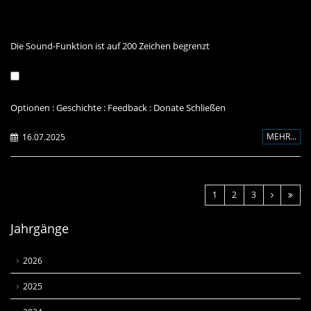
Die Sound-Funktion ist auf 200 Zeichen begrenzt
Optionen
:
Geschichte
:
Feedback
:
Donate
Schließen
MEHR...
16.07.2025
1
2
3
Jahrgänge
2026
2025