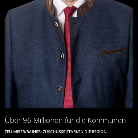
Über 96 Millionen für die Kommunen
ZELLMEIER/RAINER: ZUSCHÜSSE STÄRKEN DIE REGION