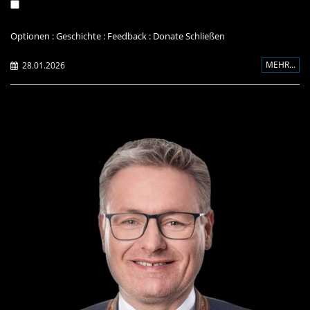
Optionen
:
Geschichte
:
Feedback
:
Donate
Schließen
MEHR...
28.01.2026