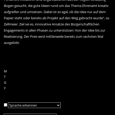
Bogen gesucht, die gute Ideen rund um das Thema Ehrenamt kreativ
aufgreifen und umsetzen. Dabei ist es egal, ob die Idee nur auf dem
Papier steht oder bereits als Projekt auf den Weg gebracht wurde“, so
Zellmeier. Ziel sei es, innovative Ansätze des Bürgerschaftlichen
Engagements in allen Phasen zu unterstützen: Von der Idee bis zur
Realisierung. Der Preis wird mittlerweile bereits zum sechsten Mal
ausgelobt.
M
T
G
Y