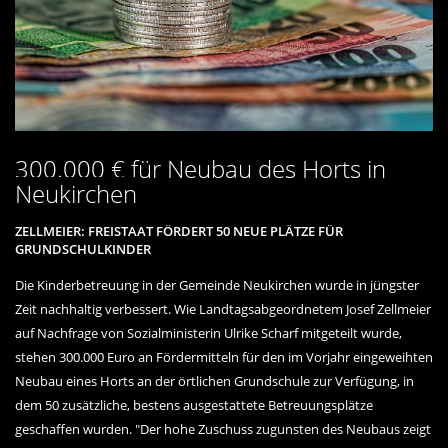
300.000 € für Neubau des Horts in
Neukirchen
ZELLMEIER: FREISTAAT FÖRDERT 50 NEUE PLÄTZE FÜR
GRUNDSCHULKINDER
Die Kinderbetreuung in der Gemeinde Neukirchen wurde in jüngster
Zeit nachhaltig verbessert. Wie Landtagsabgeordnetem Josef Zellmeier
auf Nachfrage von Sozialministerin Ulrike Scharf mitgeteilt wurde,
stehen 300.000 Euro an Fördermitteln für den im Vorjahr eingeweihten
Neubau eines Horts an der örtlichen Grundschule zur Verfügung, in
dem 50 zusätzliche, bestens ausgestattete Betreuungsplätze
geschaffen wurden. "Der hohe Zuschuss zugunsten des Neubaus zeigt