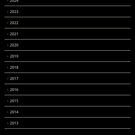
2024
2023
2022
2021
2020
2019
2018
2017
2016
2015
2014
2013