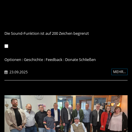
Die Sound-Funktion ist auf 200 Zeichen begrenzt
Optionen
:
Geschichte
:
Feedback
:
Donate
Schließen
MEHR...
23.09.2025