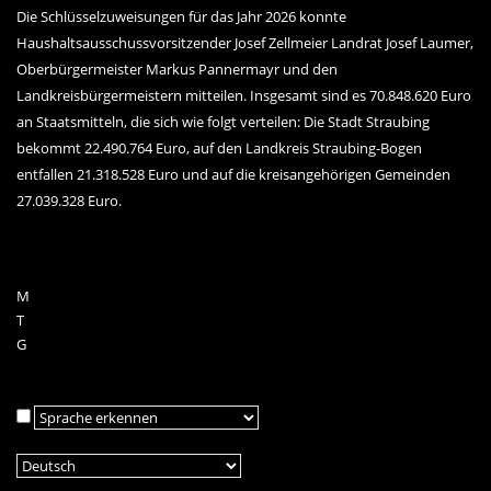
Die Schlüsselzuweisungen für das Jahr 2026 konnte
Haushaltsausschussvorsitzender Josef Zellmeier Landrat Josef Laumer,
Oberbürgermeister Markus Pannermayr und den
Landkreisbürgermeistern mitteilen. Insgesamt sind es 70.848.620 Euro
an Staatsmitteln, die sich wie folgt verteilen: Die Stadt Straubing
bekommt 22.490.764 Euro, auf den Landkreis Straubing-Bogen
entfallen 21.318.528 Euro und auf die kreisangehörigen Gemeinden
27.039.328 Euro.
M
T
G