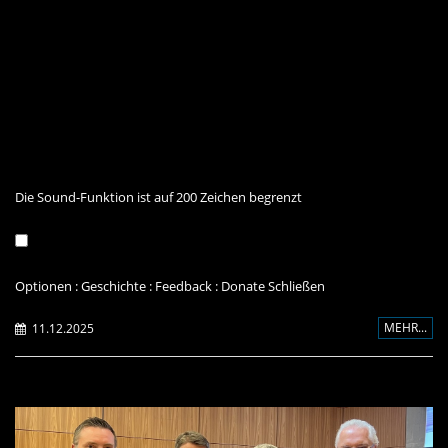
Die Sound-Funktion ist auf 200 Zeichen begrenzt
Optionen
:
Geschichte
:
Feedback
:
Donate
Schließen
MEHR...
11.12.2025