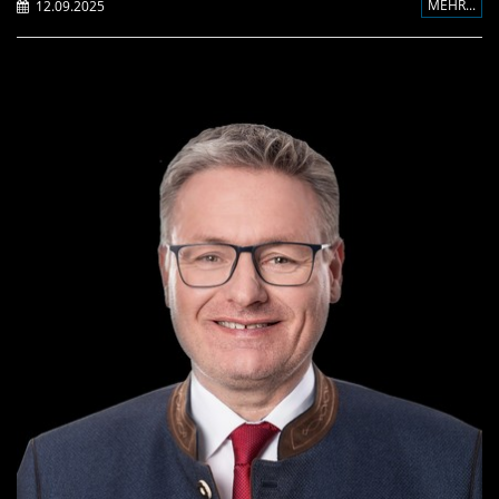
MEHR...
12.09.2025