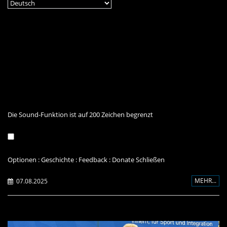
Die Sound-Funktion ist auf 200 Zeichen begrenzt
Optionen
:
Geschichte
:
Feedback
:
Donate
Schließen
MEHR...
07.08.2025