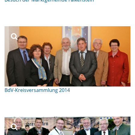
BdV-Kreisversammlung 2014