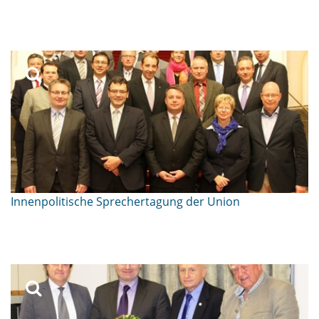
Innenpolitische Sprechertagung der Union