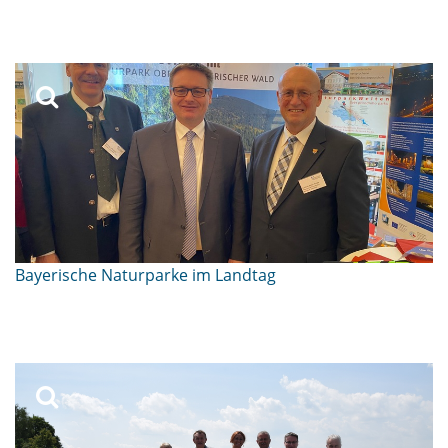
Bayerische Naturparke im Landtag