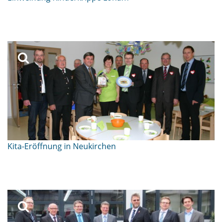
Kita-Eröffnung in Neukirchen