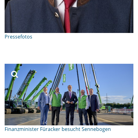
Pressefotos
Finanzminister Füracker besucht Sennebogen