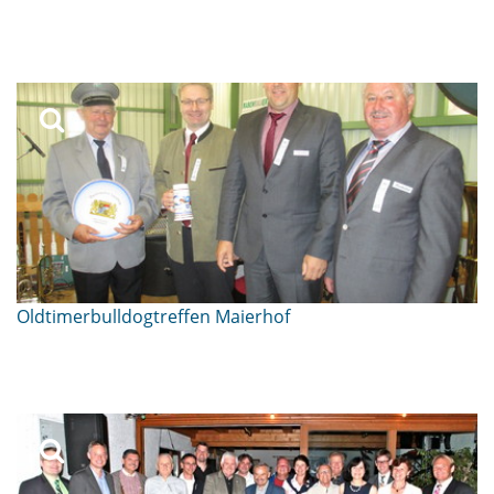
Oldtimerbulldogtreffen Maierhof