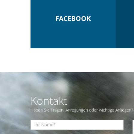
FACEBOOK
Kontakt
Haben Sie Fragen, Anregungen oder wichtige Anliegen? 