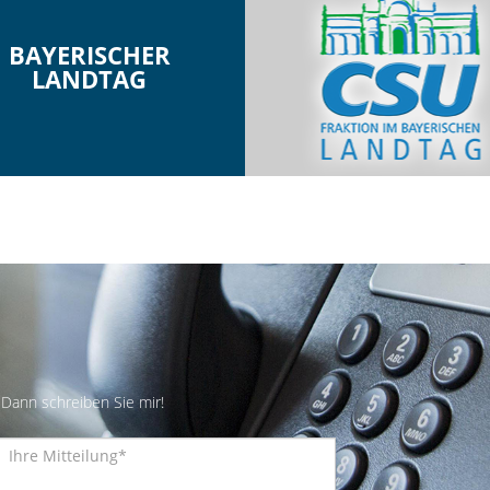
BAYERISCHER
LANDTAG
Dann schreiben Sie mir!