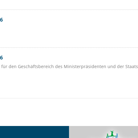
26
26
 für den Geschäftsbereich des Ministerpräsidenten und der Staats