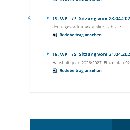
19. WP - 77. Sitzung vom 23.04.20
der Tagesordnungspunkte 17 bis 19
Redebeitrag ansehen
19. WP - 75. Sitzung vom 21.04.20
Haushaltsplan 2026/2027; Einzelplan 02
Redebeitrag ansehen