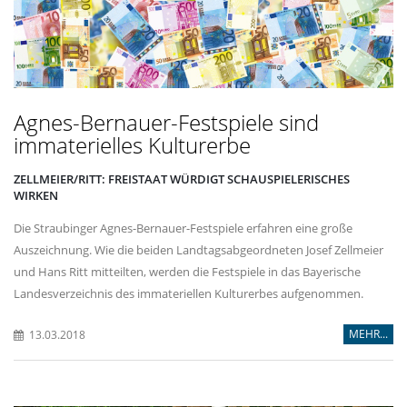
Agnes-Bernauer-Festspiele sind
immaterielles Kulturerbe
ZELLMEIER/RITT: FREISTAAT WÜRDIGT SCHAUSPIELERISCHES
WIRKEN
Die Straubinger Agnes-Bernauer-Festspiele erfahren eine große
Auszeichnung. Wie die beiden Landtagsabgeordneten Josef Zellmeier
und Hans Ritt mitteilten, werden die Festspiele in das Bayerische
Landesverzeichnis des immateriellen Kulturerbes aufgenommen.
MEHR...
13.03.2018