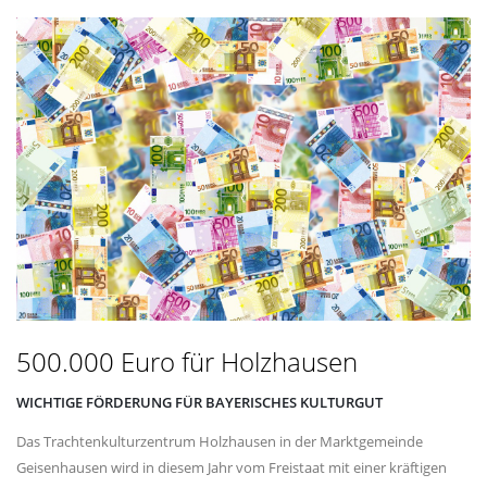
500.000 Euro für Holzhausen
WICHTIGE FÖRDERUNG FÜR BAYERISCHES KULTURGUT
Das Trachtenkulturzentrum Holzhausen in der Marktgemeinde
Geisenhausen wird in diesem Jahr vom Freistaat mit einer kräftigen