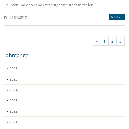
Laumer und den Landkreisbürgermeistern mitteilen.
MEHR...
19.01.2018
1
2
3
Jahrgänge
2026
2025
2024
2023
2022
2021