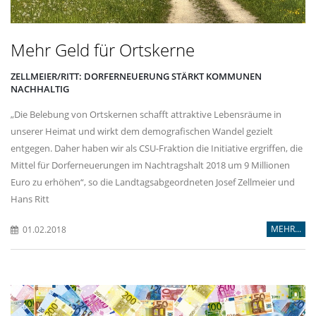
Mehr Geld für Ortskerne
ZELLMEIER/RITT: DORFERNEUERUNG STÄRKT KOMMUNEN
NACHHALTIG
Die Belebung von Ortskernen schafft attraktive Lebensräume in
unserer Heimat und wirkt dem demografischen Wandel gezielt
entgegen. Daher haben wir als CSU-Fraktion die Initiative ergriffen, die
Mittel für Dorferneuerungen im Nachtragshalt 2018 um 9 Millionen
Euro zu erhöhen“, so die Landtagsabgeordneten Josef Zellmeier und
Hans Ritt
MEHR...
01.02.2018