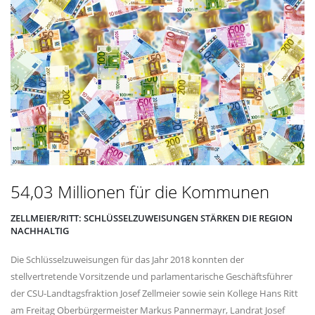
54,03 Millionen für die Kommunen
ZELLMEIER/RITT: SCHLÜSSELZUWEISUNGEN STÄRKEN DIE REGION
NACHHALTIG
Die Schlüsselzuweisungen für das Jahr 2018 konnten der
stellvertretende Vorsitzende und parlamentarische Geschäftsführer
der CSU-Landtagsfraktion Josef Zellmeier sowie sein Kollege Hans Ritt
am Freitag Oberbürgermeister Markus Pannermayr, Landrat Josef