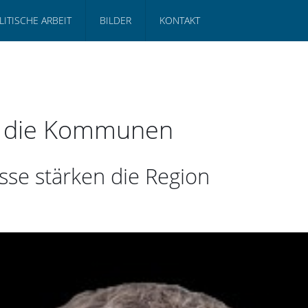
LITISCHE ARBEIT
BILDER
KONTAKT
ür die Kommunen
sse stärken die Region