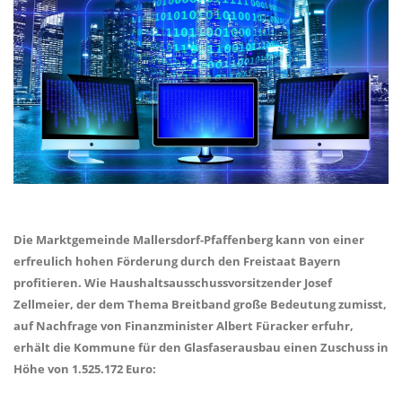
Die Marktgemeinde Mallersdorf-Pfaffenberg kann von einer
erfreulich hohen Förderung durch den Freistaat Bayern
profitieren. Wie Haushaltsausschussvorsitzender Josef
Zellmeier, der dem Thema Breitband große Bedeutung zumisst,
auf Nachfrage von Finanzminister Albert Füracker erfuhr,
erhält die Kommune für den Glasfaserausbau einen Zuschuss in
Höhe von 1.525.172 Euro: