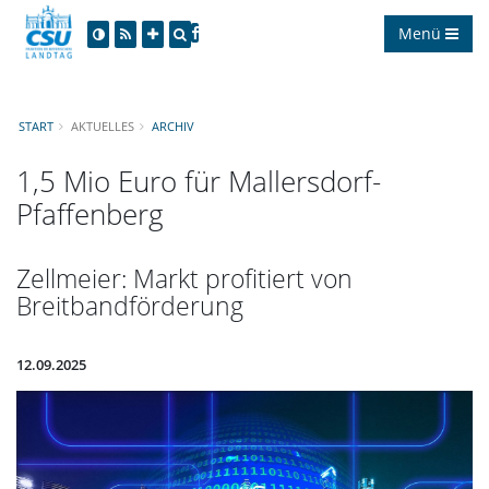
Menü
START
AKTUELLES
ARCHIV
1,5 Mio Euro für Mallersdorf-
Pfaffenberg
Zellmeier: Markt profitiert von
Breitbandförderung
12.09.2025