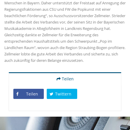
Menschen in Bayern. Daher unterstützt der Freistaat auf Anregung der
Regierungsfraktionen aus CSU und FW die Popkunst mit einer
beachtlichen Förderung“, so Ausschussvorsitzender Zellmeier. Strieder
stellte die Arbeit des Verbandes vor, der seinen Sitz in der Bayerischen
Musikakademie in Alteglofsheim in Landkreis Regensburg hat.
Gleichzeitig dankte er Zellmeier für die Erweiterung des
entsprechenden Haushaltstitels um den Schwerpunkt „Pop im
Ländlichen Raum“, wovon auch die Region Straubing-Bogen profitiere.
Zellmeier lobte die gute Arbeit des Verbandes und sicherte zu, sich
auch zukünftig für deren Belange einzusetzen.
Teilen
Teilen
Twittern