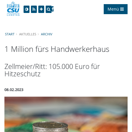
Menü
START
AKTUELLES
ARCHIV
1 Million fürs Handwerkerhaus
Zellmeier/Ritt: 105.000 Euro für
Hitzeschutz
08.02.2023