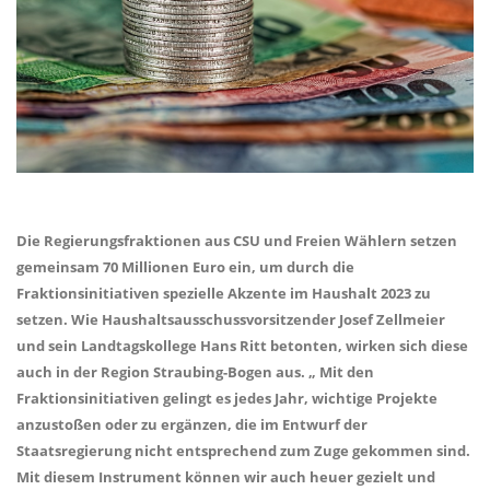
Die Regierungsfraktionen aus CSU und Freien Wählern setzen
gemeinsam 70 Millionen Euro ein, um durch die
Fraktionsinitiativen spezielle Akzente im Haushalt 2023 zu
setzen. Wie Haushaltsausschussvorsitzender Josef Zellmeier
und sein Landtagskollege Hans Ritt betonten, wirken sich diese
auch in der Region Straubing-Bogen aus. „ Mit den
Fraktionsinitiativen gelingt es jedes Jahr, wichtige Projekte
anzustoßen oder zu ergänzen, die im Entwurf der
Staatsregierung nicht entsprechend zum Zuge gekommen sind.
Mit diesem Instrument können wir auch heuer gezielt und