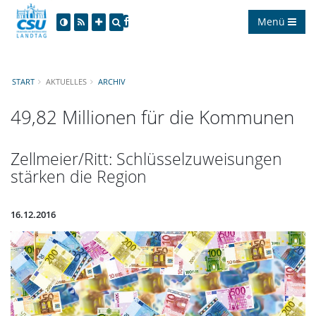
Menü
START
AKTUELLES
ARCHIV
49,82 Millionen für die Kommunen
Zellmeier/Ritt: Schlüsselzuweisungen
stärken die Region
16.12.2016