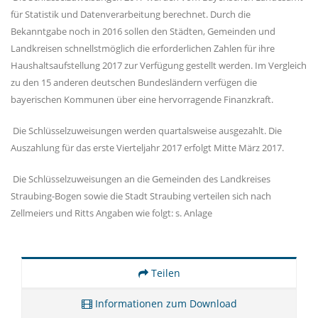
für Statistik und Datenverarbeitung berechnet. Durch die
Bekanntgabe noch in 2016 sollen den Städten, Gemeinden und
Landkreisen schnellstmöglich die erforderlichen Zahlen für ihre
Haushaltsaufstellung 2017 zur Verfügung gestellt werden. Im Vergleich
zu den 15 anderen deutschen Bundesländern verfügen die
bayerischen Kommunen über eine hervorragende Finanzkraft.
Die Schlüsselzuweisungen werden quartalsweise ausgezahlt. Die
Auszahlung für das erste Vierteljahr 2017 erfolgt Mitte März 2017.
Die Schlüsselzuweisungen an die Gemeinden des Landkreises
Straubing-Bogen sowie die Stadt Straubing verteilen sich nach
Zellmeiers und Ritts Angaben wie folgt: s. Anlage
Teilen
Informationen zum Download