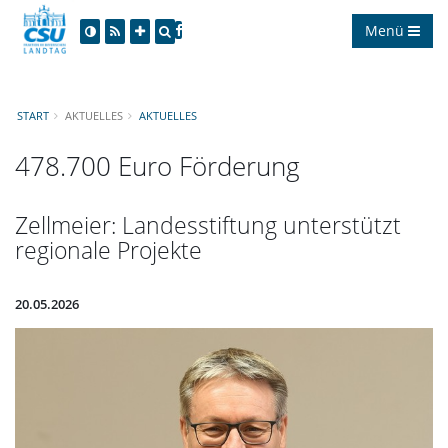
Menü
START
AKTUELLES
AKTUELLES
478.700 Euro Förderung
Zellmeier: Landesstiftung unterstützt
regionale Projekte
20.05.2026