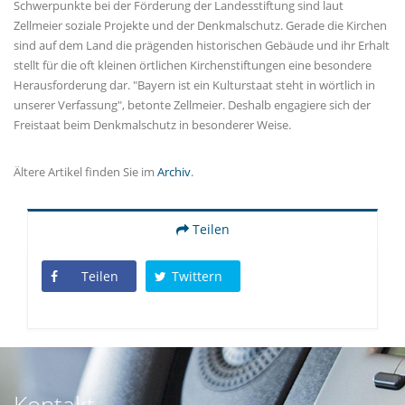
Schwerpunkte bei der Förderung der Landesstiftung sind laut
Zellmeier soziale Projekte und der Denkmalschutz. Gerade die Kirchen
sind auf dem Land die prägenden historischen Gebäude und ihr Erhalt
stellt für die oft kleinen örtlichen Kirchenstiftungen eine besondere
Herausforderung dar. "Bayern ist ein Kulturstaat steht in wörtlich in
unserer Verfassung", betonte Zellmeier. Deshalb engagiere sich der
Freistaat beim Denkmalschutz in besonderer Weise.
Ältere Artikel finden Sie im
Archiv
.
Teilen
Teilen
Twittern