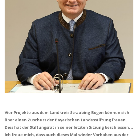
Vier Projekte aus dem Landkreis Straubing-Bogen können sich
über einen Zuschuss der Bayerischen Landesstiftung freuen.
Dies hat der Stiftungsrat in seiner letzten Sitzung beschlossen.
Ich freue mich, dass auch dieses Mal wieder Vorhaben aus der