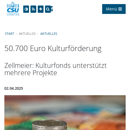
Menü
START
AKTUELLES
AKTUELLES
50.700 Euro Kulturförderung
Zellmeier: Kulturfonds unterstützt
mehrere Projekte
02.04.2025