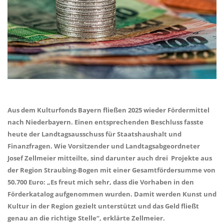
Aus dem Kulturfonds Bayern fließen 2025 wieder Fördermittel
nach Niederbayern. Einen entsprechenden Beschluss fasste
heute der Landtagsausschuss für Staatshaushalt und
Finanzfragen. Wie Vorsitzender und Landtagsabgeordneter
Josef Zellmeier mitteilte, sind darunter auch drei Projekte aus
der Region Straubing-Bogen mit einer Gesamtfördersumme von
50.700 Euro: „Es freut mich sehr, dass die Vorhaben in den
Förderkatalog aufgenommen wurden. Damit werden Kunst und
Kultur in der Region gezielt unterstützt und das Geld fließt
genau an die richtige Stelle“, erklärte Zellmeier.