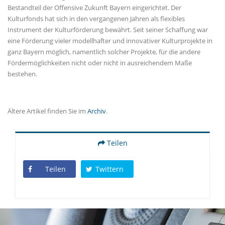
Bestandteil der Offensive Zukunft Bayern eingerichtet. Der
Kulturfonds hat sich in den vergangenen Jahren als flexibles
Instrument der Kulturförderung bewährt. Seit seiner Schaffung war
eine Förderung vieler modellhafter und innovativer Kulturprojekte in
ganz Bayern möglich, namentlich solcher Projekte, für die andere
Fördermöglichkeiten nicht oder nicht in ausreichendem Maße
bestehen.
Ältere Artikel finden Sie im
Archiv
.
Teilen
Teilen
Twittern