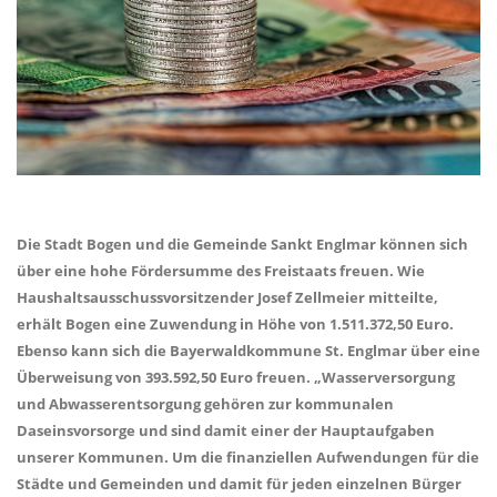
Die Stadt Bogen und die Gemeinde Sankt Englmar können sich
über eine hohe Fördersumme des Freistaats freuen. Wie
Haushaltsausschussvorsitzender Josef Zellmeier mitteilte,
erhält Bogen eine Zuwendung in Höhe von 1.511.372,50 Euro.
Ebenso kann sich die Bayerwaldkommune St. Englmar über eine
Überweisung von 393.592,50 Euro freuen. „Wasserversorgung
und Abwasserentsorgung gehören zur kommunalen
Daseinsvorsorge und sind damit einer der Hauptaufgaben
unserer Kommunen. Um die finanziellen Aufwendungen für die
Städte und Gemeinden und damit für jeden einzelnen Bürger