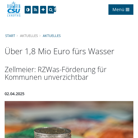
Menü
START
AKTUELLES
AKTUELLES
Über 1,8 Mio Euro fürs Wasser
Zellmeier: RZWas-Förderung für
Kommunen unverzichtbar
02.04.2025