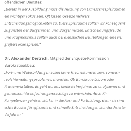
öffentlichen Dienstes:
Bereits in der Ausbildung muss die Nutzung von Ermessensspielräumen
ein wichtiger Fokus sein. Oft lassen Gesetze mehrere
Entscheidungsmöglichkeiten zu. Diese Spielräume sollten wir konsequent
zugunsten der Bürgerinnen und Bürger nutzen. Entscheidungsfreude
und Pragmatismus sollten auch bei dienstlichen Beurteilungen eine viel
größere Rolle spielen.“
Dr. Alexander Dietrich,
Mitglied der Enquete-Kommission
Bürokratieabbau:
Fort- und Weiterbildungen sollen keine Theoriestunden sein, sondern
reale Verwaltungsprobleme behandeln. Ob Bürokratie-Labore oder
Praxiswerkstätten: Es geht darum, konkrete Verfahren zu analysieren und
gemeinsam Vereinfachungsvorschläge zu entwickeln. Auch KI-
Kompetenzen gehören stärker in die Aus- und Fortbildung, denn sie sind
echte Booster für effiziente und schnelle Entscheidungen standardisierter
Verfahren.“