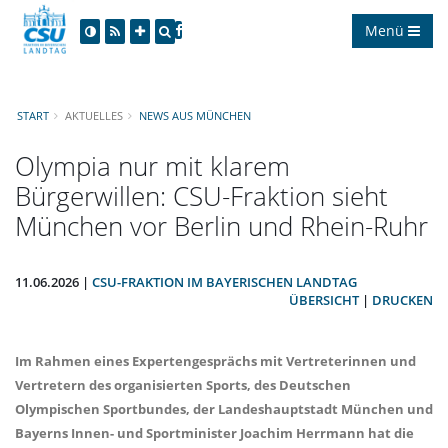
Menü
START
AKTUELLES
NEWS AUS MÜNCHEN
Olympia nur mit klarem
Bürgerwillen: CSU-Fraktion sieht
München vor Berlin und Rhein-Ruhr
11.06.2026 |
CSU-FRAKTION IM BAYERISCHEN LANDTAG
ÜBERSICHT
|
DRUCKEN
Im Rahmen eines Expertengesprächs mit Vertreterinnen und
Vertretern des organisierten Sports, des Deutschen
Olympischen Sportbundes, der Landeshauptstadt München und
Bayerns Innen- und Sportminister Joachim Herrmann hat die