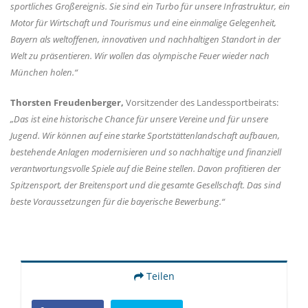
sportliches Großereignis. Sie sind ein Turbo für unsere Infrastruktur, ein
Motor für Wirtschaft und Tourismus und eine einmalige Gelegenheit,
Bayern als weltoffenen, innovativen und nachhaltigen Standort in der
Welt zu präsentieren. Wir wollen das olympische Feuer wieder nach
München holen.“
Thorsten Freudenberger,
Vorsitzender des Landessportbeirats:
Das ist eine historische Chance für unsere Vereine und für unsere
Jugend. Wir können auf eine starke Sportstättenlandschaft aufbauen,
bestehende Anlagen modernisieren und so nachhaltige und finanziell
verantwortungsvolle Spiele auf die Beine stellen. Davon profitieren der
Spitzensport, der Breitensport und die gesamte Gesellschaft. Das sind
beste Voraussetzungen für die bayerische Bewerbung.“
Teilen