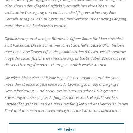
allen Phasen der Pflegebedürftigkeit, ermöglichen eine sichere und
verlässliche Versorgung und entlasten die Pflegeversicherung. Eine
Flexibilisierung bei den Budgets und den Sektoren ist der richtige Anfang,
muss aber noch konkretisiert werden.
Digitalisierung und weniger Bürokratie öffnen Raum für Menschlichkeit
statt Papierlast. Dieser Schritt war längst überfällig. Letztendlich bleiben
aber noch viele Fragen offen, die geklärt werden müssen, wie die zentrale
Frage der zukunftssicheren Finanzierung. Es bleibt dabei: Zuerst müssen
die versicherungsfremden Leistungen endlich ersetzt werden.
Die Pflege bleibt eine Schicksalsfrage der Generationen und der Staat
muss den Menschen jetzt konkrete Antworten geben auf diese große
Herausforderung – und zwar unmittelbar und schnell. Die gesetzten
Erwartungen müssen jetzt Anfang des Jahres konkret erfüllt werden.
Letztendlich geht es um die Handlungsfähigkeit und das Vertrauen in den
Staat und um nicht mehr oder weniger als die Würde des Menschen.“
Teilen