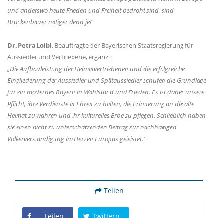
und anderswo heute Frieden und Freiheit bedroht sind, sind
Brückenbauer nötiger denn je!“
Dr. Petra Loibl
, Beauftragte der Bayerischen Staatsregierung für
Aussiedler und Vertriebene, ergänzt:
Die Aufbauleistung der Heimatvertriebenen und die erfolgreiche
Eingliederung der Aussiedler und Spätaussiedler schufen die Grundlage
für ein modernes Bayern in Wohlstand und Frieden. Es ist daher unsere
Pflicht, ihre Verdienste in Ehren zu halten, die Erinnerung an die alte
Heimat zu wahren und ihr kulturelles Erbe zu pflegen. Schließlich haben
sie einen nicht zu unterschätzenden Beitrag zur nachhaltigen
Völkerverständigung im Herzen Europas geleistet.“
Teilen
Teilen
Twittern