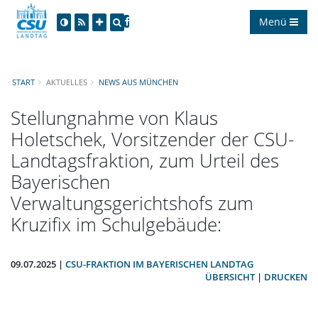
Menü
START
AKTUELLES
NEWS AUS MÜNCHEN
Stellungnahme von Klaus
Holetschek, Vorsitzender der CSU-
Landtagsfraktion, zum Urteil des
Bayerischen
Verwaltungsgerichtshofs zum
Kruzifix im Schulgebäude:
09.07.2025 |
CSU-FRAKTION IM BAYERISCHEN LANDTAG
ÜBERSICHT
|
DRUCKEN