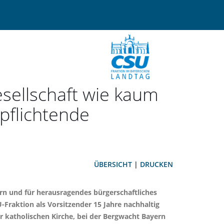
esellschaft wie kaum
pflichtende
ÜBERSICHT
|
DRUCKEN
ern und für herausragendes bürgerschaftliches
-Fraktion als Vorsitzender 15 Jahre nachhaltig
r katholischen Kirche, bei der Bergwacht Bayern