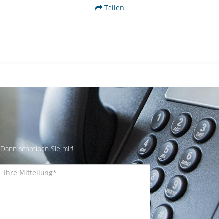
Teilen
Dann schreiben Sie mir!