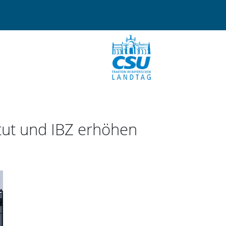
itut und IBZ erhöhen