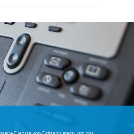
seite Dienste von Drittanbietern, um das